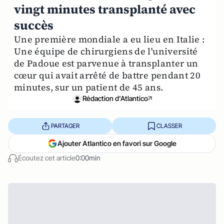
vingt minutes transplanté avec
succès
Une première mondiale a eu lieu en Italie :
Une équipe de chirurgiens de l'université
de Padoue est parvenue à transplanter un
cœur qui avait arrêté de battre pendant 20
minutes, sur un patient de 45 ans.
Rédaction d'Atlantico
PARTAGER
CLASSER
Ajouter Atlantico en favori sur Google
Écoutez cet article
0:00min