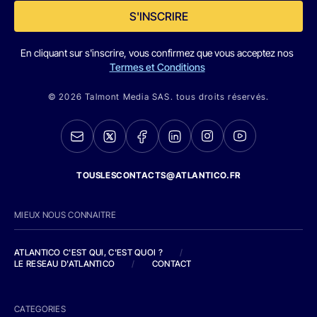
S'INSCRIRE
En cliquant sur s'inscrire, vous confirmez que vous acceptez nos
Termes et Conditions
© 2026 Talmont Media SAS. tous droits réservés.
TOUSLESCONTACTS@ATLANTICO.FR
MIEUX NOUS CONNAITRE
ATLANTICO C'EST QUI, C'EST QUOI ?
/
LE RESEAU D'ATLANTICO
/
CONTACT
CATEGORIES