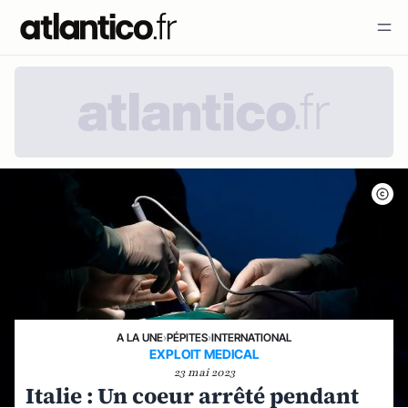
A LA UNE
›
PÉPITES
›
INTERNATIONAL
EXPLOIT MEDICAL
23 mai 2023
Italie : Un coeur arrêté pendant