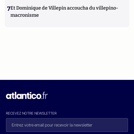
7
Et Dominique de Villepin accoucha du villepino-
macronisme
RECEVEZ NOTRE NEWSLETTER