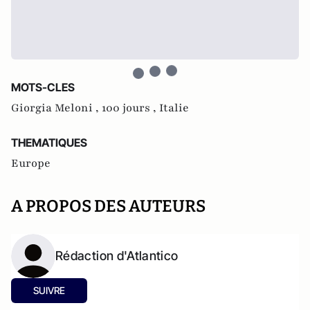
MOTS-CLES
Giorgia Meloni ,
100 jours ,
Italie
THEMATIQUES
Europe
A PROPOS DES AUTEURS
Rédaction d'Atlantico
SUIVRE