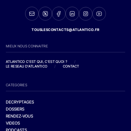
TOUSLESCONTACTS@ATLANTICO.FR
MIEUX NOUS CONNAITRE
ATLANTICO C'EST QUI, C'EST QUOI ?
/
LE RESEAU D'ATLANTICO
/
CONTACT
CATEGORIES
DECRYPTAGES
DOSSIERS
RENDEZ-VOUS
VIDEOS
PODCASTS