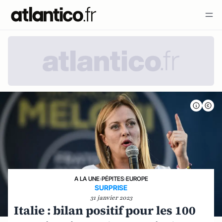
A LA UNE
›
PÉPITES
›
EUROPE
SURPRISE
31 janvier 2023
Italie : bilan positif pour les 100