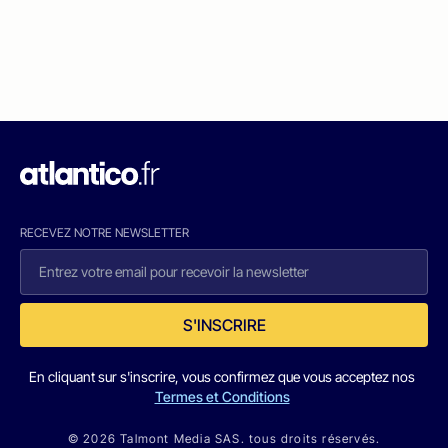
RECEVEZ NOTRE NEWSLETTER
S'INSCRIRE
En cliquant sur s'inscrire, vous confirmez que vous acceptez nos
Termes et Conditions
© 2026 Talmont Media SAS. tous droits réservés.