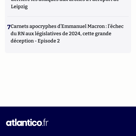
Leipzig
7
Carnets apocryphes d’Emmanuel Macron : l’échec
du RN aux législatives de 2024, cette grande
déception - Episode 2