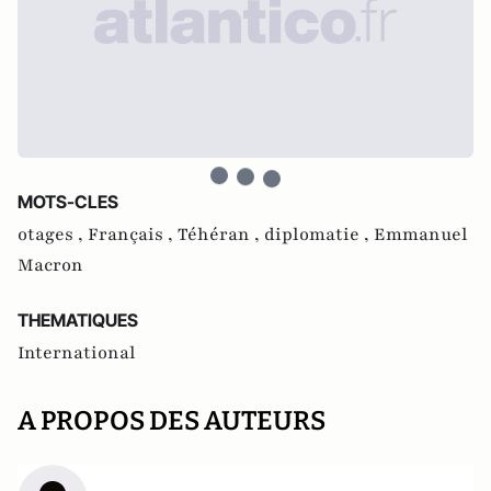
MOTS-CLES
otages ,
Français ,
Téhéran ,
diplomatie ,
Emmanuel
Macron
THEMATIQUES
International
A PROPOS DES AUTEURS