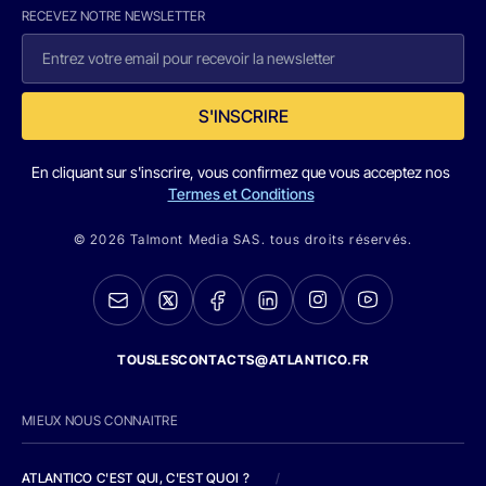
RECEVEZ NOTRE NEWSLETTER
S'INSCRIRE
En cliquant sur s'inscrire, vous confirmez que vous acceptez nos
Termes et Conditions
© 2026 Talmont Media SAS. tous droits réservés.
TOUSLESCONTACTS@ATLANTICO.FR
MIEUX NOUS CONNAITRE
ATLANTICO C'EST QUI, C'EST QUOI ?
/