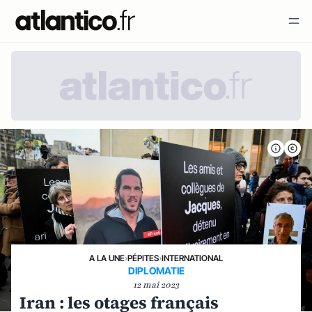
A LA UNE
›
PÉPITES
›
INTERNATIONAL
DIPLOMATIE
12 mai 2023
Iran : les otages français