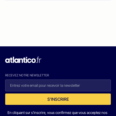
RECEVEZ NOTRE NEWSLETTER
S'INSCRIRE
En cliquant sur s'inscrire, vous confirmez que vous acceptez nos