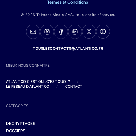
Termes et Conditions
© 2026 Talmont Media SAS. tous droits réservés.
TOUSLESCONTACTS@ATLANTICO.FR
MIEUX NOUS CONNAITRE
ATLANTICO C'EST QUI, C'EST QUOI ?
/
LE RESEAU D'ATLANTICO
/
CONTACT
CATEGORIES
DECRYPTAGES
DOSSIERS