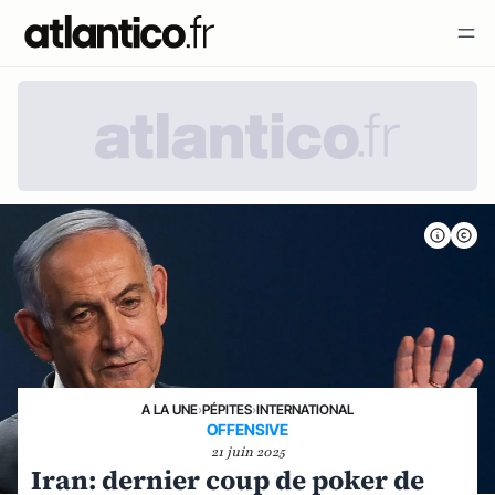
A LA UNE
›
PÉPITES
›
INTERNATIONAL
OFFENSIVE
21 juin 2025
Iran: dernier coup de poker de