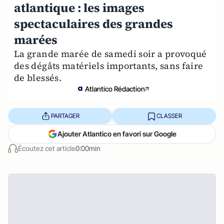
atlantique : les images
spectaculaires des grandes
marées
La grande marée de samedi soir a provoqué
des dégâts matériels importants, sans faire
de blessés.
Atlantico Rédaction
PARTAGER
CLASSER
Ajouter Atlantico en favori sur Google
Écoutez cet article
0:00min