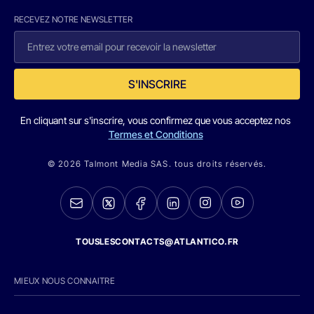
RECEVEZ NOTRE NEWSLETTER
S'INSCRIRE
En cliquant sur s'inscrire, vous confirmez que vous acceptez nos
Termes et Conditions
© 2026 Talmont Media SAS. tous droits réservés.
TOUSLESCONTACTS@ATLANTICO.FR
MIEUX NOUS CONNAITRE