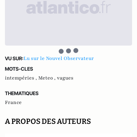
Lu sur le Nouvel Observateur
VU SUR:
MOTS-CLES
intempéries ,
Meteo ,
vagues
THEMATIQUES
France
A PROPOS DES AUTEURS