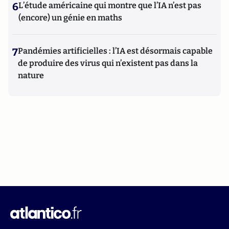
6
L’étude américaine qui montre que l’IA n’est pas
(encore) un génie en maths
7
Pandémies artificielles : l’IA est désormais capable
de produire des virus qui n’existent pas dans la
nature