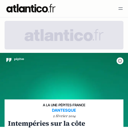
A LA UNE
›
PÉPITES
›
FRANCE
DANTESQUE
2 février 2014
Intempéries sur la côte