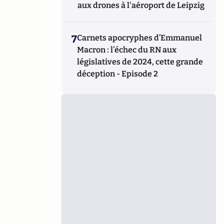
aux drones à l'aéroport de Leipzig
7
Carnets apocryphes d’Emmanuel
Macron : l’échec du RN aux
législatives de 2024, cette grande
déception - Episode 2