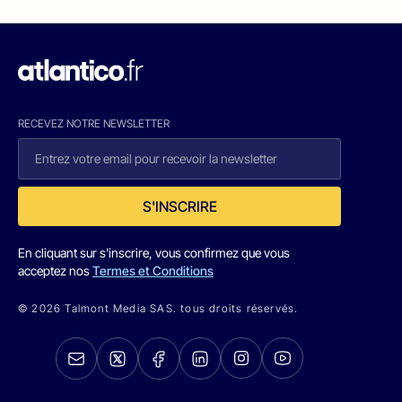
RECEVEZ NOTRE NEWSLETTER
S'INSCRIRE
En cliquant sur s'inscrire, vous confirmez que vous
acceptez nos
Termes et Conditions
© 2026 Talmont Media SAS. tous droits réservés.