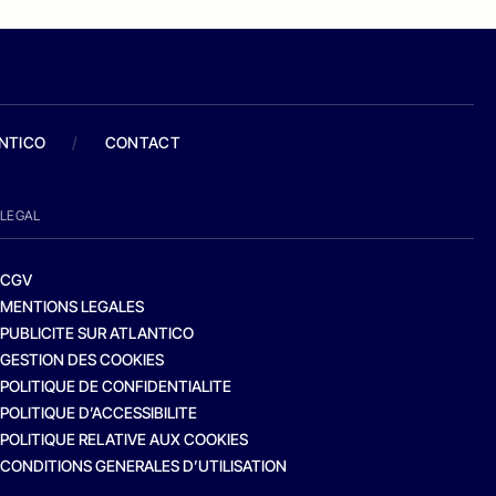
ANTICO
/
CONTACT
LEGAL
CGV
MENTIONS LEGALES
PUBLICITE SUR ATLANTICO
GESTION DES COOKIES
POLITIQUE DE CONFIDENTIALITE
POLITIQUE D’ACCESSIBILITE
POLITIQUE RELATIVE AUX COOKIES
CONDITIONS GENERALES D’UTILISATION