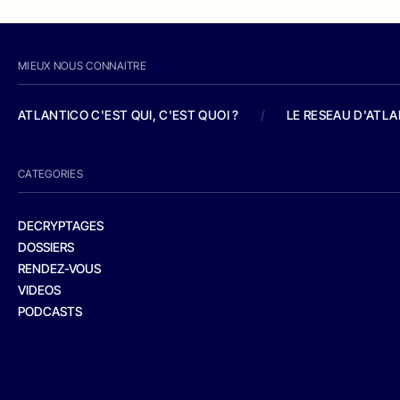
MIEUX NOUS CONNAITRE
ATLANTICO C'EST QUI, C'EST QUOI ?
/
LE RESEAU D'ATL
CATEGORIES
DECRYPTAGES
DOSSIERS
RENDEZ-VOUS
VIDEOS
PODCASTS