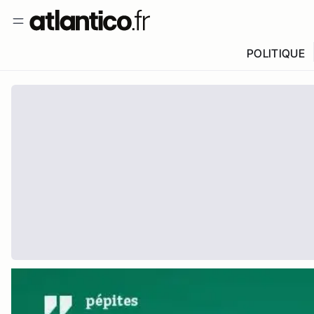
POLITIQUE