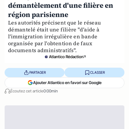
démantèlement d'une filière en
région parisienne
Les autorités précisent que le réseau
démantelé était une filière "d'aide à
l'immigration irrégulière en bande
organisée par l'obtention de faux
documents administratifs".
Atlantico Rédaction
PARTAGER
CLASSER
Ajouter Atlantico en favori sur Google
Écoutez cet article
0:00min