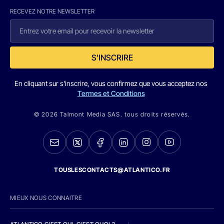
RECEVEZ NOTRE NEWSLETTER
S'INSCRIRE
En cliquant sur s'inscrire, vous confirmez que vous acceptez nos
Termes et Conditions
© 2026 Talmont Media SAS. tous droits réservés.
TOUSLESCONTACTS@ATLANTICO.FR
MIEUX NOUS CONNAITRE