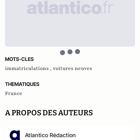
MOTS-CLES
immatriculations ,
voitures neuves
THEMATIQUES
France
A PROPOS DES AUTEURS
Atlantico Rédaction