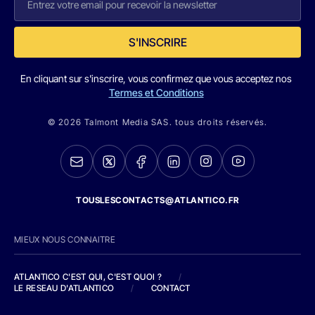
S'INSCRIRE
En cliquant sur s'inscrire, vous confirmez que vous acceptez nos
Termes et Conditions
© 2026 Talmont Media SAS. tous droits réservés.
TOUSLESCONTACTS@ATLANTICO.FR
MIEUX NOUS CONNAITRE
ATLANTICO C'EST QUI, C'EST QUOI ?
/
LE RESEAU D'ATLANTICO
/
CONTACT