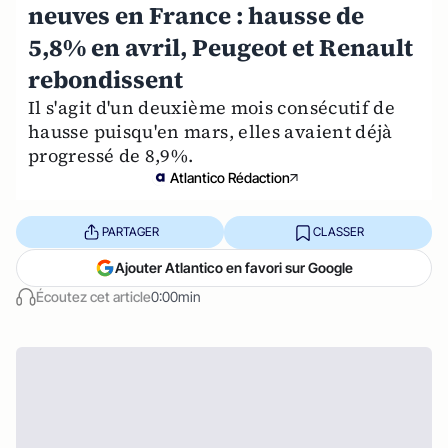
neuves en France : hausse de
5,8% en avril, Peugeot et Renault
rebondissent
Il s'agit d'un deuxième mois consécutif de
hausse puisqu'en mars, elles avaient déjà
progressé de 8,9%.
Atlantico Rédaction
PARTAGER
CLASSER
Ajouter Atlantico en favori sur Google
Écoutez cet article
0:00min