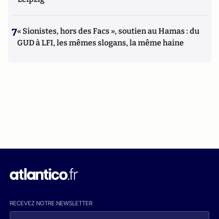
7
« Sionistes, hors des Facs », soutien au Hamas : du
GUD à LFI, les mêmes slogans, la même haine
RECEVEZ NOTRE NEWSLETTER