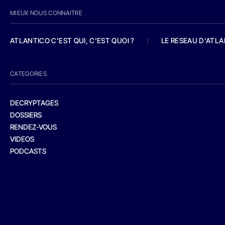
MIEUX NOUS CONNAITRE
ATLANTICO C'EST QUI, C'EST QUOI ?
/
LE RESEAU D'ATL
CATEGORIES
DECRYPTAGES
DOSSIERS
RENDEZ-VOUS
VIDEOS
PODCASTS