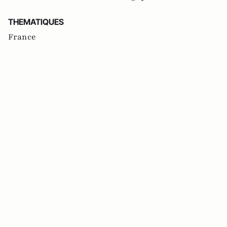
THEMATIQUES
France