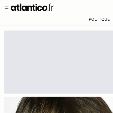
POLITIQUE