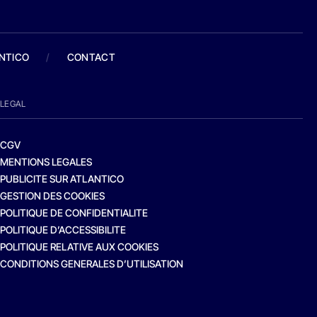
ANTICO
/
CONTACT
LEGAL
CGV
MENTIONS LEGALES
PUBLICITE SUR ATLANTICO
GESTION DES COOKIES
POLITIQUE DE CONFIDENTIALITE
POLITIQUE D’ACCESSIBILITE
POLITIQUE RELATIVE AUX COOKIES
CONDITIONS GENERALES D’UTILISATION