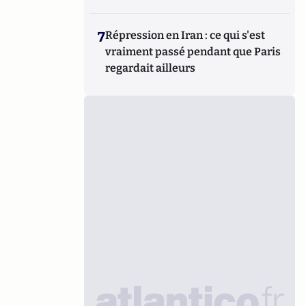
7
Répression en Iran : ce qui s'est
vraiment passé pendant que Paris
regardait ailleurs