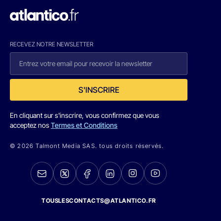
RECEVEZ NOTRE NEWSLETTER
S'INSCRIRE
En cliquant sur s'inscrire, vous confirmez que vous
acceptez nos
Termes et Conditions
© 2026 Talmont Media SAS. tous droits réservés.
TOUSLESCONTACTS@ATLANTICO.FR