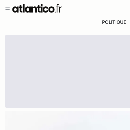
POLITIQUE