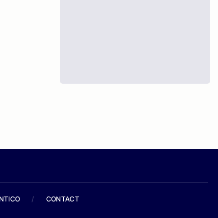
ANTICO
/
CONTACT