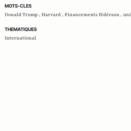
MOTS-CLES
Donald Trump ,
Harvard ,
Financements fédéraux ,
uni
THEMATIQUES
International