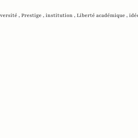
versité ,
Prestige ,
institution ,
Liberté académique ,
idé