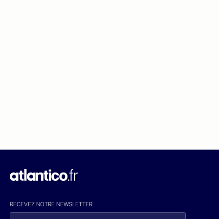
RECEVEZ NOTRE NEWSLETTER