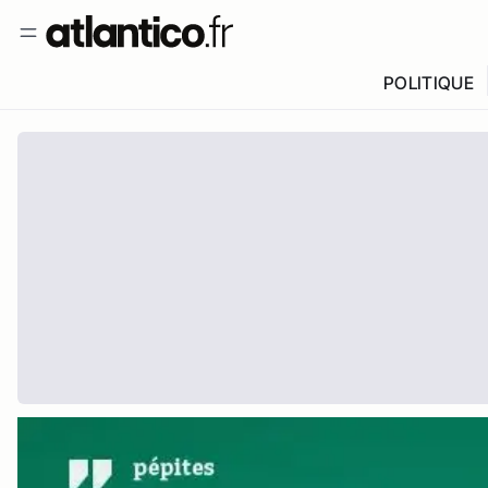
POLITIQUE