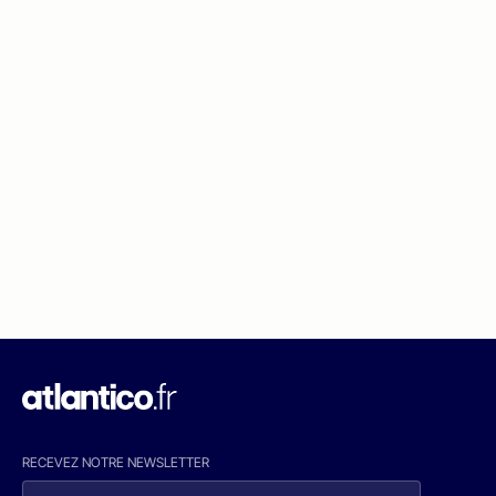
RECEVEZ NOTRE NEWSLETTER