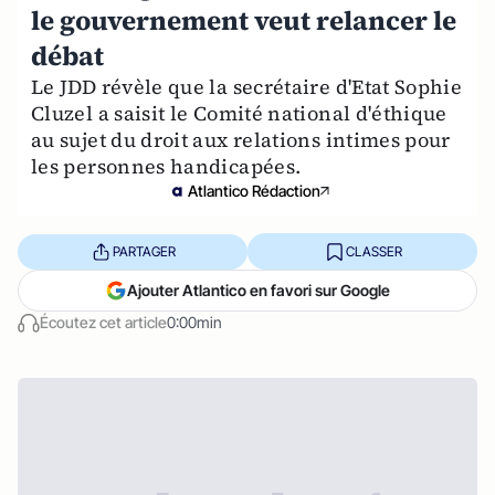
le gouvernement veut relancer le
débat
Le JDD révèle que la secrétaire d'Etat Sophie
Cluzel a saisit le Comité national d'éthique
au sujet du droit aux relations intimes pour
les personnes handicapées.
Atlantico Rédaction
PARTAGER
CLASSER
Ajouter Atlantico en favori sur Google
Écoutez cet article
0:00min