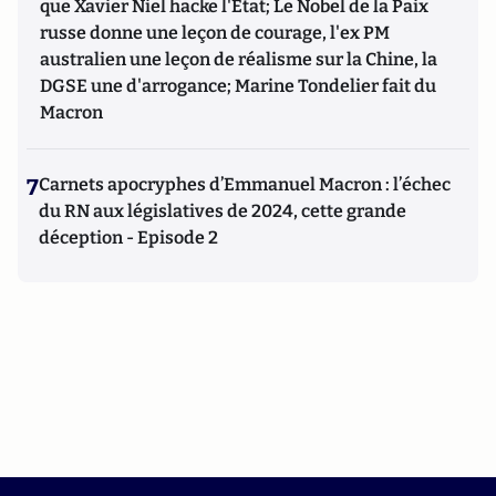
que Xavier Niel hacke l'Etat; Le Nobel de la Paix
russe donne une leçon de courage, l'ex PM
australien une leçon de réalisme sur la Chine, la
DGSE une d'arrogance; Marine Tondelier fait du
Macron
7
Carnets apocryphes d’Emmanuel Macron : l’échec
du RN aux législatives de 2024, cette grande
déception - Episode 2