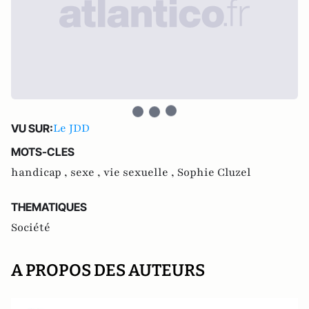
Le JDD
VU SUR:
MOTS-CLES
handicap ,
sexe ,
vie sexuelle ,
Sophie Cluzel
THEMATIQUES
Société
A PROPOS DES AUTEURS