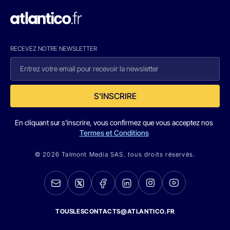
RECEVEZ NOTRE NEWSLETTER
S'INSCRIRE
En cliquant sur s'inscrire, vous confirmez que vous acceptez nos
Termes et Conditions
© 2026 Talmont Media SAS. tous droits réservés.
TOUSLESCONTACTS@ATLANTICO.FR