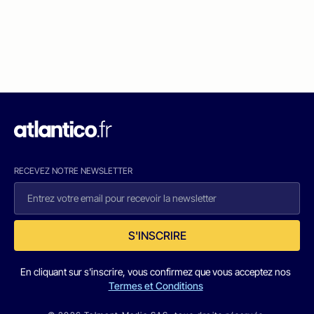
RECEVEZ NOTRE NEWSLETTER
S'INSCRIRE
En cliquant sur s'inscrire, vous confirmez que vous acceptez nos
Termes et Conditions