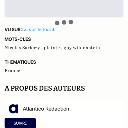
Lu sur le Point
VU SUR:
MOTS-CLES
Nicolas Sarkozy ,
plainte ,
guy wildenstein
THEMATIQUES
France
A PROPOS DES AUTEURS
Atlantico Rédaction
SUIVRE