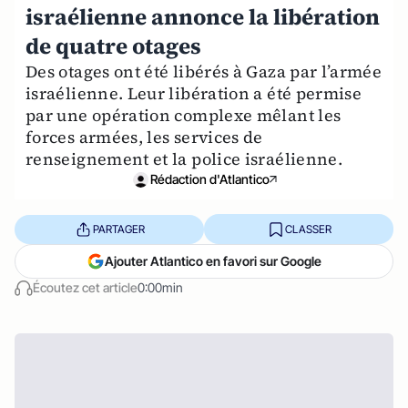
israélienne annonce la libération
de quatre otages
Des otages ont été libérés à Gaza par l’armée
israélienne. Leur libération a été permise
par une opération complexe mêlant les
forces armées, les services de
renseignement et la police israélienne.
Rédaction d'Atlantico
PARTAGER
CLASSER
Ajouter Atlantico en favori sur Google
Écoutez cet article
0:00min