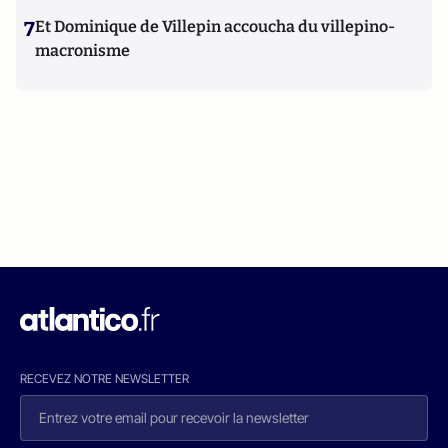
7
Et Dominique de Villepin accoucha du villepino-
macronisme
RECEVEZ NOTRE NEWSLETTER