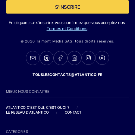
S'INSCRIRE
En cliquant sur s'inscrire, vous confirmez que vous acceptez nos
Termes et Conditions
© 2026 Talmont Media SAS. tous droits réservés.
TOUSLESCONTACTS@ATLANTICO.FR
MIEUX NOUS CONNAITRE
ATLANTICO C'EST QUI, C'EST QUOI ?
/
LE RESEAU D'ATLANTICO
/
CONTACT
CATEGORIES