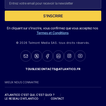
S'INSCRIRE
En cliquant sur s'inscrire, vous confirmez que vous acceptez nos
Termes et Conditions
© 2026 Talmont Media SAS. tous droits réservés.
TOUSLESCONTACTS@ATLANTICO.FR
MIEUX NOUS CONNAITRE
ATLANTICO C'EST QUI, C'EST QUOI ?
/
LE RESEAU D'ATLANTICO
/
CONTACT