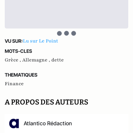
Lu sur Le Point
VU SUR:
MOTS-CLES
Grèce ,
Allemagne ,
dette
THEMATIQUES
Finance
A PROPOS DES AUTEURS
Atlantico Rédaction