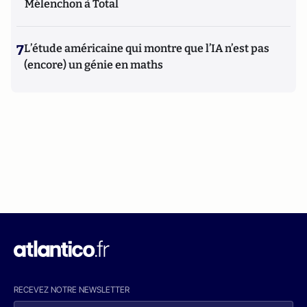
Mélenchon à Total
7
L’étude américaine qui montre que l’IA n’est pas
(encore) un génie en maths
RECEVEZ NOTRE NEWSLETTER