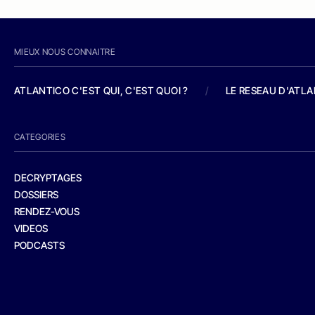
MIEUX NOUS CONNAITRE
ATLANTICO C'EST QUI, C'EST QUOI ?
/
LE RESEAU D'ATL
CATEGORIES
DECRYPTAGES
DOSSIERS
RENDEZ-VOUS
VIDEOS
PODCASTS