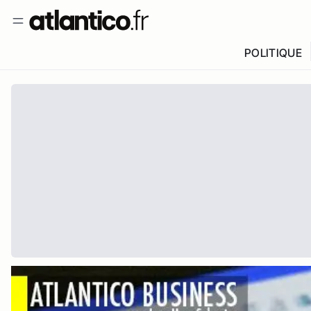
POLITIQUE