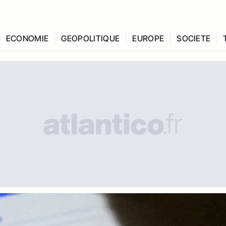
ECONOMIE
GEOPOLITIQUE
EUROPE
SOCIETE