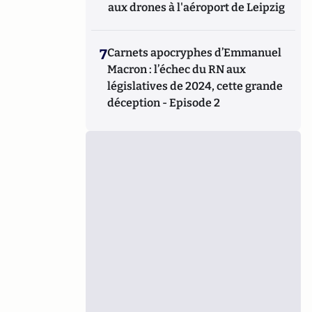
aux drones à l'aéroport de Leipzig
7
Carnets apocryphes d’Emmanuel
Macron : l’échec du RN aux
législatives de 2024, cette grande
déception - Episode 2