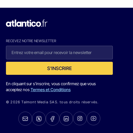
RECEVEZ NOTRE NEWSLETTER
S'INSCRIRE
En cliquant sur s'inscrire, vous confirmez que vous
acceptez nos
Termes et Conditions
© 2026 Talmont Media SAS. tous droits réservés.