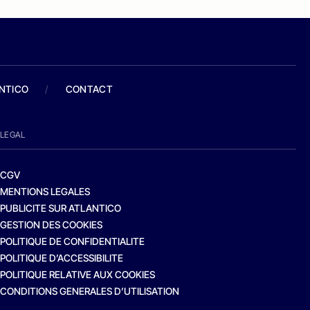
ANTICO
/
CONTACT
LEGAL
CGV
MENTIONS LEGALES
PUBLICITE SUR ATLANTICO
GESTION DES COOKIES
POLITIQUE DE CONFIDENTIALITE
POLITIQUE D’ACCESSIBILITE
POLITIQUE RELATIVE AUX COOKIES
CONDITIONS GENERALES D’UTILISATION