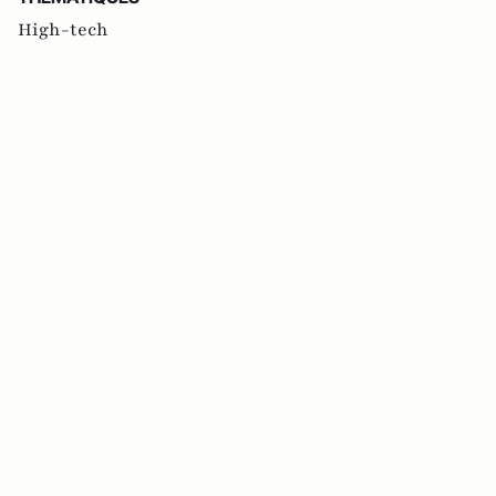
High-tech