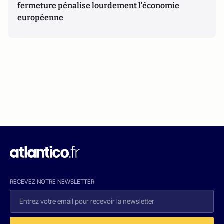
fermeture pénalise lourdement l’économie
européenne
RECEVEZ NOTRE NEWSLETTER