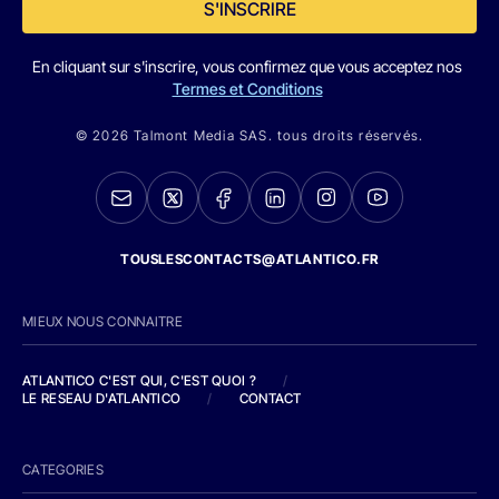
S'INSCRIRE
En cliquant sur s'inscrire, vous confirmez que vous acceptez nos
Termes et Conditions
© 2026 Talmont Media SAS. tous droits réservés.
TOUSLESCONTACTS@ATLANTICO.FR
MIEUX NOUS CONNAITRE
ATLANTICO C'EST QUI, C'EST QUOI ?
/
LE RESEAU D'ATLANTICO
/
CONTACT
CATEGORIES