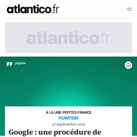
A LA UNE
›
PÉPITES
›
FRANCE
PUNITION
27 septembre 2013
Google : une procédure de