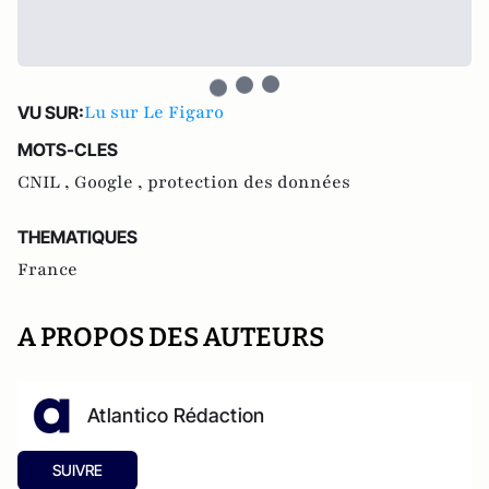
Lu sur Le Figaro
VU SUR:
MOTS-CLES
CNIL ,
Google ,
protection des données
THEMATIQUES
France
A PROPOS DES AUTEURS
Atlantico Rédaction
SUIVRE