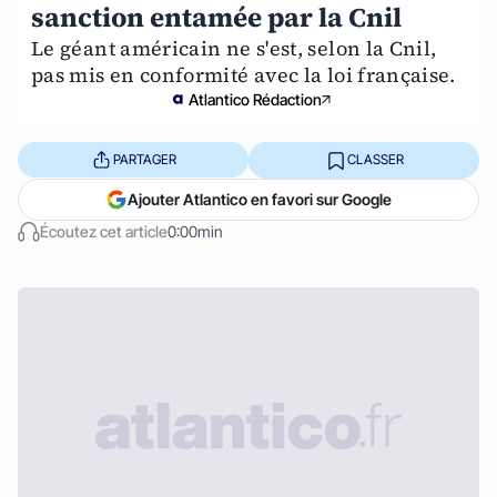
sanction entamée par la Cnil
Le géant américain ne s'est, selon la Cnil,
pas mis en conformité avec la loi française.
Atlantico Rédaction
PARTAGER
CLASSER
Ajouter Atlantico en favori sur Google
Écoutez cet article
0:00min