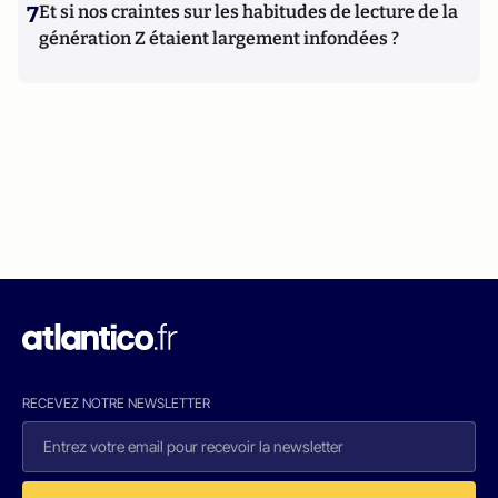
7
Et si nos craintes sur les habitudes de lecture de la
génération Z étaient largement infondées ?
RECEVEZ NOTRE NEWSLETTER