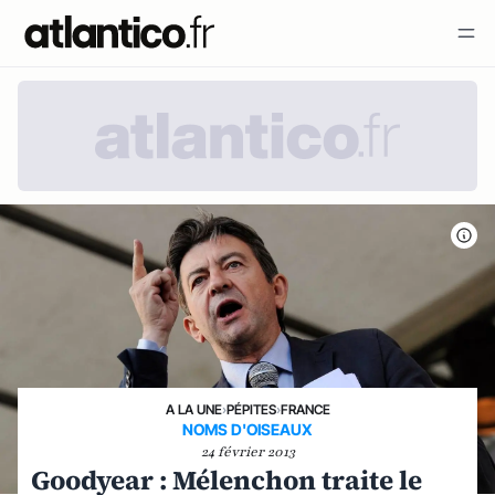
A LA UNE
›
PÉPITES
›
FRANCE
NOMS D'OISEAUX
24 février 2013
Goodyear : Mélenchon traite le