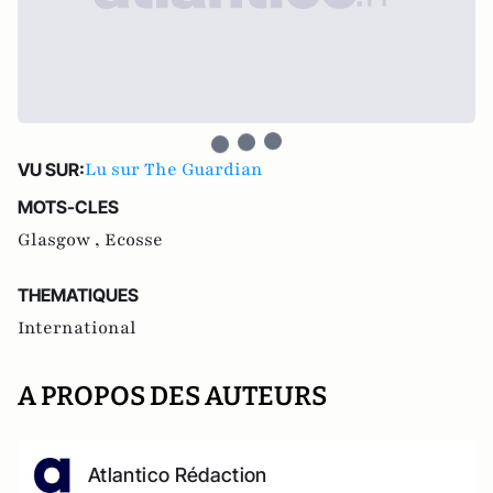
Lu sur The Guardian
VU SUR:
MOTS-CLES
Glasgow ,
Ecosse
THEMATIQUES
International
A PROPOS DES AUTEURS
Atlantico Rédaction