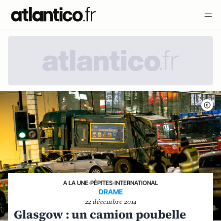
A LA UNE
›
PÉPITES
›
INTERNATIONAL
DRAME
22 décembre 2014
Glasgow : un camion poubelle