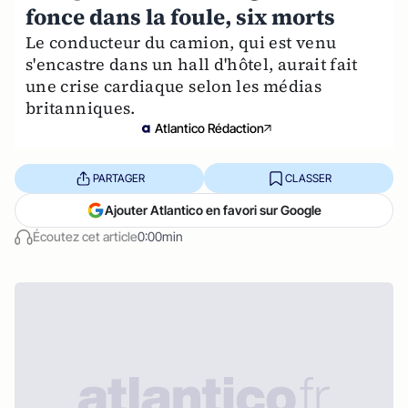
fonce dans la foule, six morts
Le conducteur du camion, qui est venu
s'encastre dans un hall d'hôtel, aurait fait
une crise cardiaque selon les médias
britanniques.
Atlantico Rédaction
PARTAGER
CLASSER
Ajouter Atlantico en favori sur Google
Écoutez cet article
0:00min