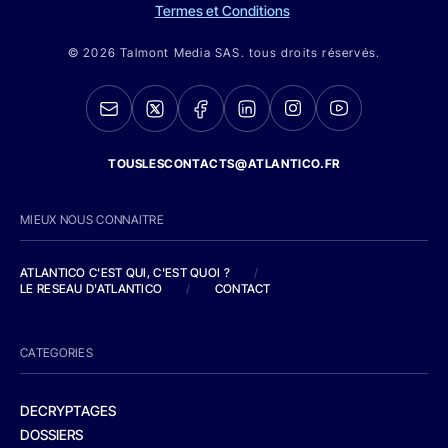
Termes et Conditions
© 2026 Talmont Media SAS. tous droits réservés.
TOUSLESCONTACTS@ATLANTICO.FR
MIEUX NOUS CONNAITRE
ATLANTICO C'EST QUI, C'EST QUOI ?
/
LE RESEAU D'ATLANTICO
/
CONTACT
CATEGORIES
DECRYPTAGES
DOSSIERS