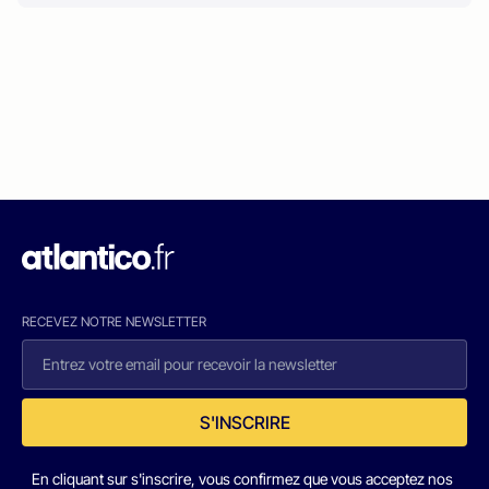
RECEVEZ NOTRE NEWSLETTER
S'INSCRIRE
En cliquant sur s'inscrire, vous confirmez que vous acceptez nos