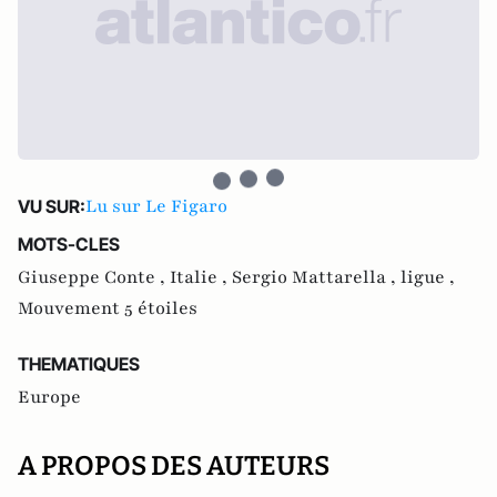
Lu sur Le Figaro
VU SUR:
MOTS-CLES
Giuseppe Conte ,
Italie ,
Sergio Mattarella ,
ligue ,
Mouvement 5 étoiles
THEMATIQUES
Europe
A PROPOS DES AUTEURS