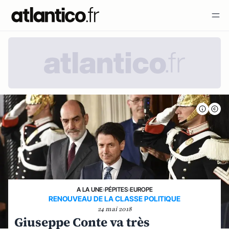
A LA UNE
›
PÉPITES
›
EUROPE
RENOUVEAU DE LA CLASSE POLITIQUE
24 mai 2018
Giuseppe Conte va très