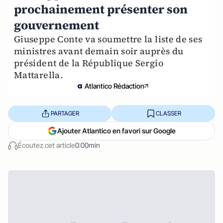
prochainement présenter son
gouvernement
Giuseppe Conte va soumettre la liste de ses
ministres avant demain soir auprès du
président de la République Sergio
Mattarella.
Atlantico Rédaction
PARTAGER
CLASSER
Ajouter Atlantico en favori sur Google
Écoutez cet article
0:00min