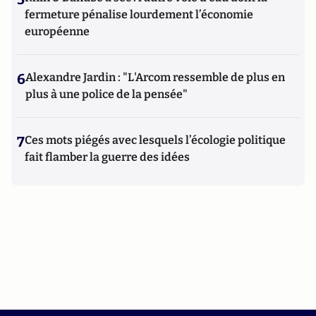
fermeture pénalise lourdement l’économie
européenne
6
Alexandre Jardin : "L'Arcom ressemble de plus en
plus à une police de la pensée"
7
Ces mots piégés avec lesquels l’écologie politique
fait flamber la guerre des idées