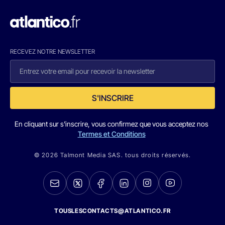
RECEVEZ NOTRE NEWSLETTER
S'INSCRIRE
En cliquant sur s'inscrire, vous confirmez que vous acceptez nos
Termes et Conditions
© 2026 Talmont Media SAS. tous droits réservés.
TOUSLESCONTACTS@ATLANTICO.FR