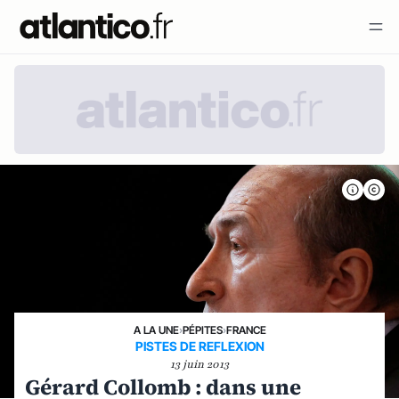
A LA UNE
›
PÉPITES
›
FRANCE
PISTES DE REFLEXION
13 juin 2013
Gérard Collomb : dans une