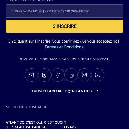
S'INSCRIRE
En cliquant sur s'inscrire, vous confirmez que vous acceptez nos
Termes et Conditions
© 2026 Talmont Media SAS. tous droits réservés.
TOUSLESCONTACTS@ATLANTICO.FR
MIEUX NOUS CONNAITRE
ATLANTICO C'EST QUI, C'EST QUOI ?
/
LE RESEAU D'ATLANTICO
/
CONTACT