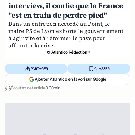
interview, il confie que la France
"est en train de perdre pied"
Dans un entretien accordé au Point, le
maire PS de Lyon exhorte le gouvernement
à agir vite et à réformer le pays pour
affronter la crise.
Atlantico Rédaction
PARTAGER
CLASSER
Ajouter Atlantico en favori sur Google
Écoutez cet article
0:00min