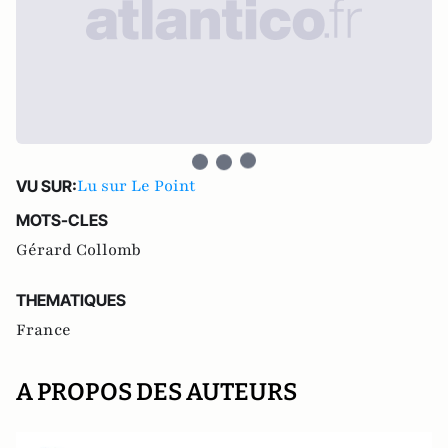
Lu sur Le Point
VU SUR:
MOTS-CLES
Gérard Collomb
THEMATIQUES
France
A PROPOS DES AUTEURS