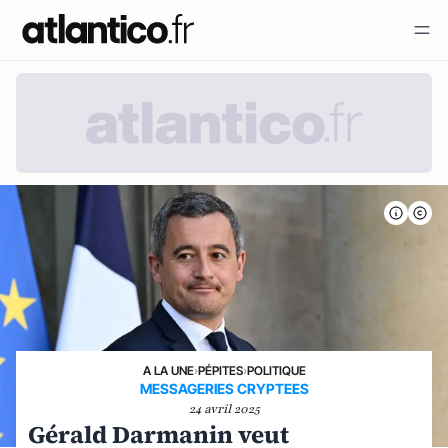
A LA UNE
›
PÉPITES
›
POLITIQUE
MESSAGERIES CRYPTEES
24 avril 2025
Gérald Darmanin veut