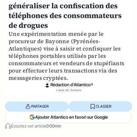
généraliser la confiscation des
téléphones des consommateurs
de drogues
Une expérimentation menée par le
procureur de Bayonne (Pyrénées-
Atlantiques) vise à saisir et confisquer les
téléphones portables utilisés par les
consommateurs et vendeurs de stupéfiants
pour effectuer leurs transactions via des
messageries cryptées.
Rédaction d'Atlantico
1 min de lecture
PARTAGER
CLASSER
Ajouter Atlantico en favori sur Google
Écoutez cet article
0:00min