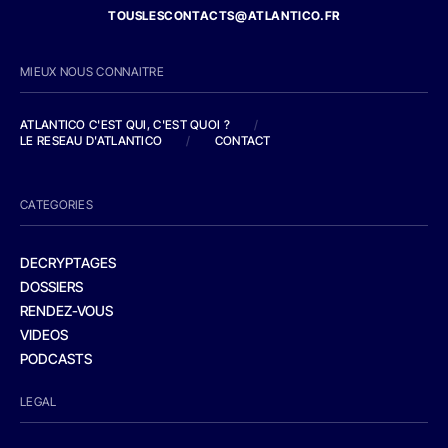
TOUSLESCONTACTS@ATLANTICO.FR
MIEUX NOUS CONNAITRE
ATLANTICO C'EST QUI, C'EST QUOI ?
/
LE RESEAU D'ATLANTICO
/
CONTACT
CATEGORIES
DECRYPTAGES
DOSSIERS
RENDEZ-VOUS
VIDEOS
PODCASTS
LEGAL