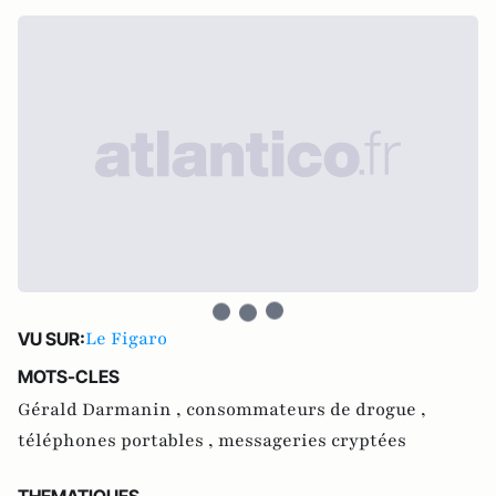
Le Figaro
VU SUR:
MOTS-CLES
Gérald Darmanin ,
consommateurs de drogue ,
téléphones portables ,
messageries cryptées