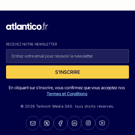
RECEVEZ NOTRE NEWSLETTER
S'INSCRIRE
En cliquant sur s'inscrire, vous confirmez que vous acceptez nos
Termes et Conditions
© 2026 Talmont Media SAS. tous droits réservés.