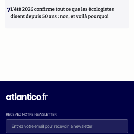
7
L’été 2026 confirme tout ce que les écologistes
disent depuis 50 ans : non, et voilà pourquoi
RECEVEZ NOTRE NEWSLETTER