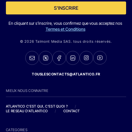
S'INSCRIRE
En cliquant sur s'inscrire, vous confirmez que vous acceptez nos
Termes et Conditions
© 2026 Talmont Media SAS. tous droits réservés.
TOUSLESCONTACTS@ATLANTICO.FR
MIEUX NOUS CONNAITRE
ATLANTICO C'EST QUI, C'EST QUOI ?
/
LE RESEAU D'ATLANTICO
/
CONTACT
CATEGORIES