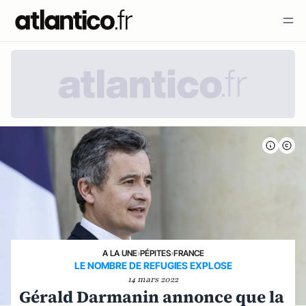
A LA UNE
›
PÉPITES
›
FRANCE
LE NOMBRE DE REFUGIES EXPLOSE
14 mars 2022
Gérald Darmanin annonce que la