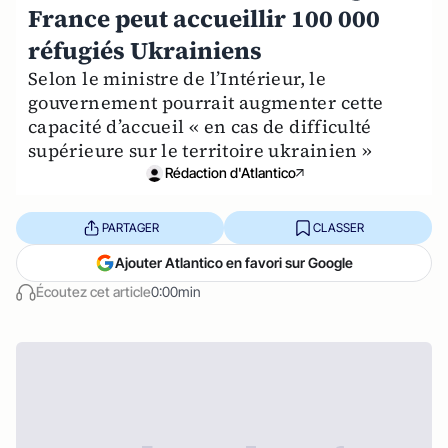
France peut accueillir 100 000
réfugiés Ukrainiens
Selon le ministre de l’Intérieur, le
gouvernement pourrait augmenter cette
capacité d’accueil « en cas de difficulté
supérieure sur le territoire ukrainien »
Rédaction d'Atlantico
PARTAGER
CLASSER
Ajouter Atlantico en favori sur Google
Écoutez cet article
0:00min