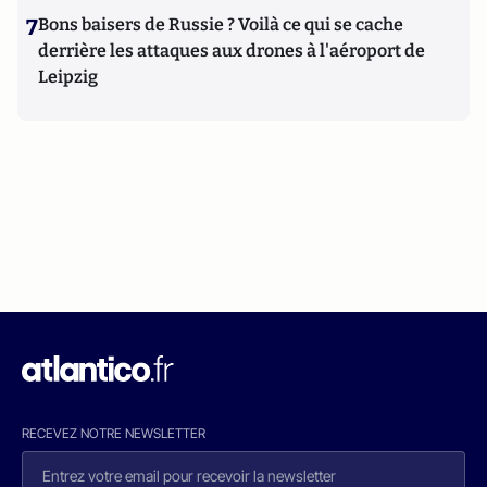
7
Bons baisers de Russie ? Voilà ce qui se cache
derrière les attaques aux drones à l'aéroport de
Leipzig
RECEVEZ NOTRE NEWSLETTER