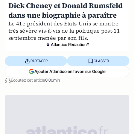
Dick Cheney et Donald Rumsfeld
dans une biographie à paraître
Le 41e président des Etats-Unis se montre
très sévère vis-à-vis de la politique post-11
septembre menée par son fils.
Atlantico Rédaction
PARTAGER
CLASSER
Ajouter Atlantico en favori sur Google
Écoutez cet article
0:00min