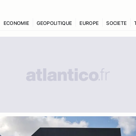
ECONOMIE
GEOPOLITIQUE
EUROPE
SOCIETE