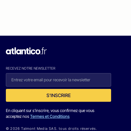
RECEVEZ NOTRE NEWSLETTER
S'INSCRIRE
En cliquant sur s'inscrire, vous confirmez que vous
acceptez nos
Termes et Conditions
© 2026 Talmont Media SAS. tous droits réservés.