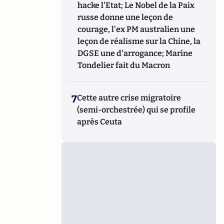
hacke l'Etat; Le Nobel de la Paix
russe donne une leçon de
courage, l'ex PM australien une
leçon de réalisme sur la Chine, la
DGSE une d'arrogance; Marine
Tondelier fait du Macron
7
Cette autre crise migratoire
(semi-orchestrée) qui se profile
après Ceuta