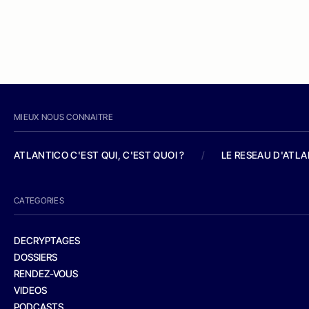
MIEUX NOUS CONNAITRE
ATLANTICO C'EST QUI, C'EST QUOI ?
/
LE RESEAU D'ATL
CATEGORIES
DECRYPTAGES
DOSSIERS
RENDEZ-VOUS
VIDEOS
PODCASTS