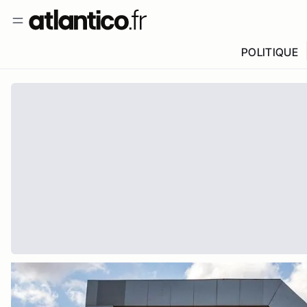
POLITIQUE