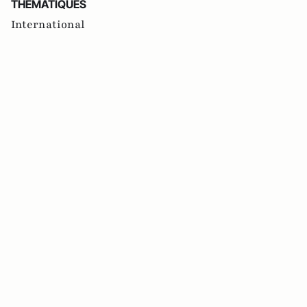
THEMATIQUES
International