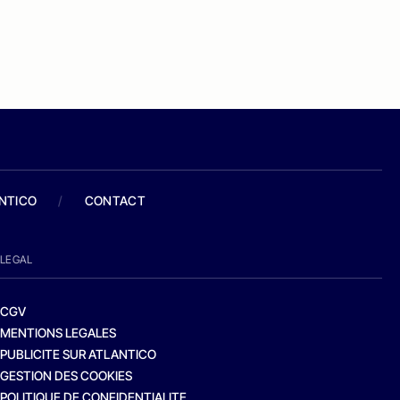
ANTICO
/
CONTACT
LEGAL
CGV
MENTIONS LEGALES
PUBLICITE SUR ATLANTICO
GESTION DES COOKIES
POLITIQUE DE CONFIDENTIALITE