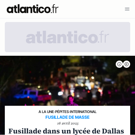
A LA UNE
›
PÉPITES
›
INTERNATIONAL
FUSILLADE DE MASSE
16 avril 2025
Fusillade dans un lycée de Dallas