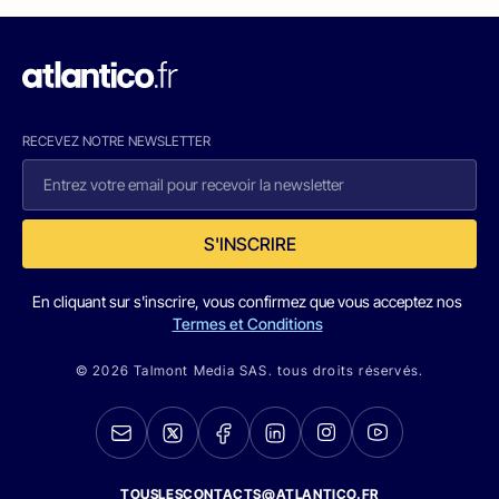
RECEVEZ NOTRE NEWSLETTER
S'INSCRIRE
En cliquant sur s'inscrire, vous confirmez que vous acceptez nos
Termes et Conditions
© 2026 Talmont Media SAS. tous droits réservés.
TOUSLESCONTACTS@ATLANTICO.FR