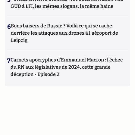
GUD à LFI, les mêmes slogans, la même haine
6
Bons baisers de Russie ? Voilà ce qui se cache
derrière les attaques aux drones à l'aéroport de
Leipzig
7
Carnets apocryphes d’Emmanuel Macron : l’échec
du RN aux législatives de 2024, cette grande
déception - Episode 2