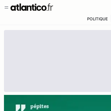
POLITIQUE