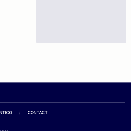
ANTICO
/
CONTACT