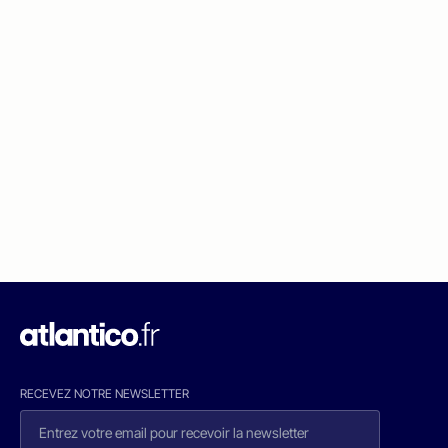
RECEVEZ NOTRE NEWSLETTER