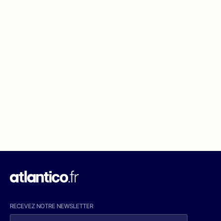
RECEVEZ NOTRE NEWSLETTER