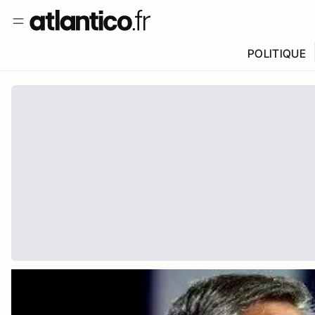
POLITIQUE