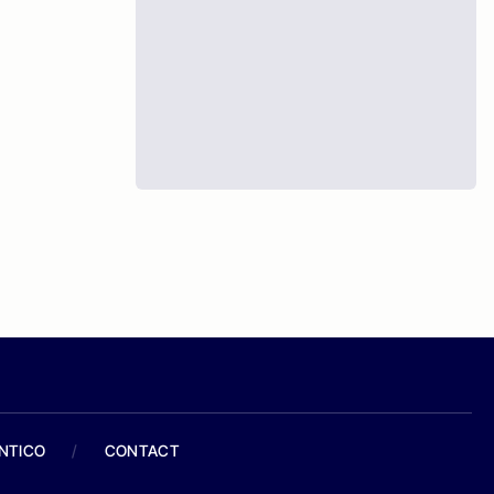
ANTICO
/
CONTACT