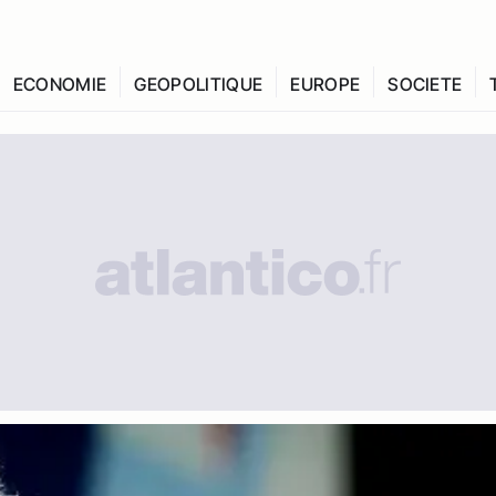
ECONOMIE
GEOPOLITIQUE
EUROPE
SOCIETE