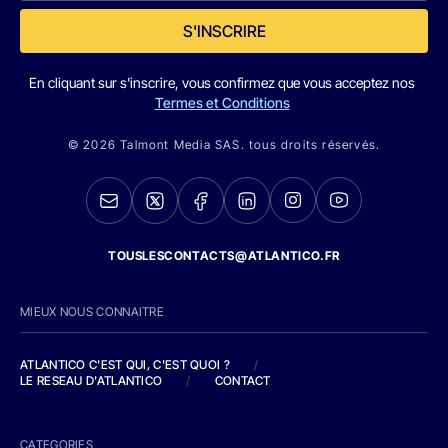
S'INSCRIRE
En cliquant sur s'inscrire, vous confirmez que vous acceptez nos
Termes et Conditions
© 2026 Talmont Media SAS. tous droits réservés.
TOUSLESCONTACTS@ATLANTICO.FR
MIEUX NOUS CONNAITRE
ATLANTICO C'EST QUI, C'EST QUOI ?
/
LE RESEAU D'ATLANTICO
/
CONTACT
CATEGORIES