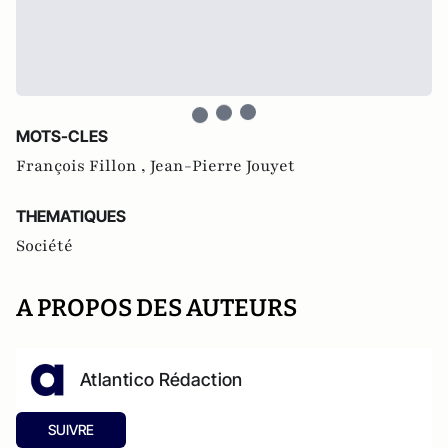
MOTS-CLES
François Fillon ,
Jean-Pierre Jouyet
THEMATIQUES
Société
A PROPOS DES AUTEURS
Atlantico Rédaction
SUIVRE