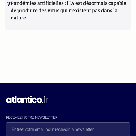
7
Pandémies artificielles : l’IA est désormais capable
de produire des virus qui n’existent pas dans la
nature
RECEVEZ NOTRE NEWSLETTER