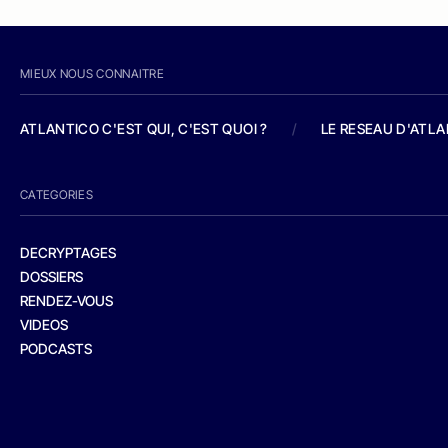
MIEUX NOUS CONNAITRE
ATLANTICO C'EST QUI, C'EST QUOI ?
/
LE RESEAU D'ATL
CATEGORIES
DECRYPTAGES
DOSSIERS
RENDEZ-VOUS
VIDEOS
PODCASTS