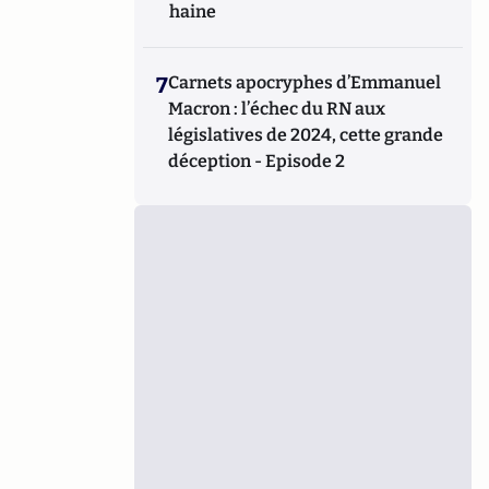
haine
7
Carnets apocryphes d’Emmanuel
Macron : l’échec du RN aux
législatives de 2024, cette grande
déception - Episode 2