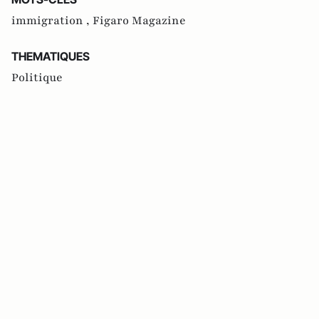
immigration ,
Figaro Magazine
THEMATIQUES
Politique