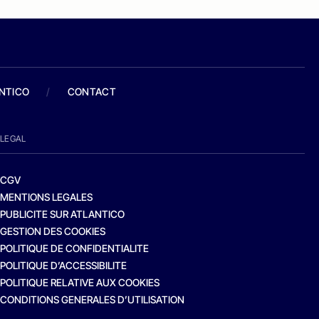
ANTICO
/
CONTACT
LEGAL
CGV
MENTIONS LEGALES
PUBLICITE SUR ATLANTICO
GESTION DES COOKIES
POLITIQUE DE CONFIDENTIALITE
POLITIQUE D’ACCESSIBILITE
POLITIQUE RELATIVE AUX COOKIES
CONDITIONS GENERALES D’UTILISATION