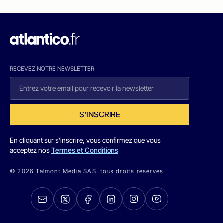
RECEVEZ NOTRE NEWSLETTER
S'INSCRIRE
En cliquant sur s'inscrire, vous confirmez que vous
acceptez nos
Termes et Conditions
© 2026 Talmont Media SAS. tous droits réservés.