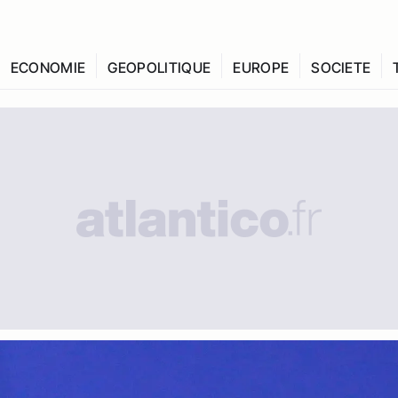
ECONOMIE
GEOPOLITIQUE
EUROPE
SOCIETE