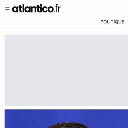
POLITIQUE