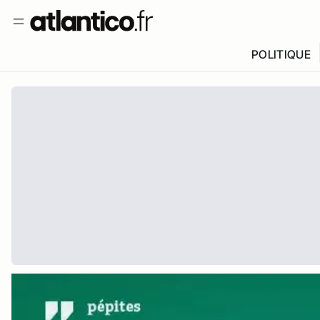
POLITIQUE