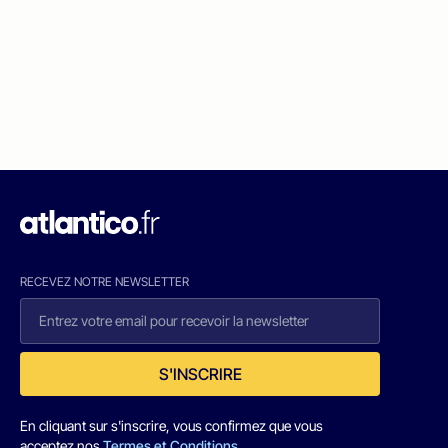
RECEVEZ NOTRE NEWSLETTER
S'INSCRIRE
En cliquant sur s'inscrire, vous confirmez que vous
acceptez nos
Termes et Conditions