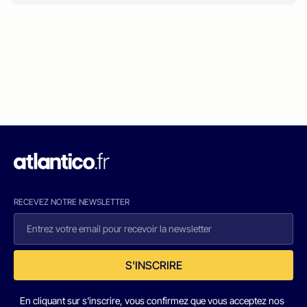
RECEVEZ NOTRE NEWSLETTER
S'INSCRIRE
En cliquant sur s'inscrire, vous confirmez que vous acceptez nos