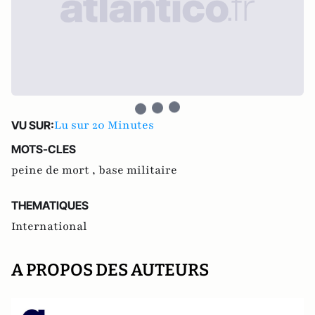
Lu sur 20 Minutes
VU SUR:
MOTS-CLES
peine de mort ,
base militaire
THEMATIQUES
International
A PROPOS DES AUTEURS