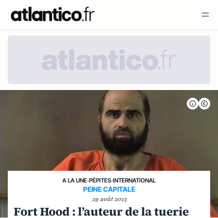
A LA UNE
›
PÉPITES
›
INTERNATIONAL
PEINE CAPITALE
29 août 2013
Fort Hood : l’auteur de la tuerie