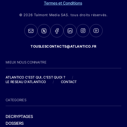
Termes et Conditions
© 2026 Talmont Media SAS. tous droits réservés.
TOUSLESCONTACTS@ATLANTICO.FR
MIEUX NOUS CONNAITRE
ATLANTICO C'EST QUI, C'EST QUOI ?
/
LE RESEAU D'ATLANTICO
/
CONTACT
CATEGORIES
DECRYPTAGES
DOSSIERS