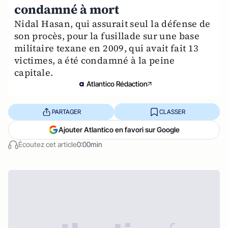
condamné à mort
Nidal Hasan, qui assurait seul la défense de
son procès, pour la fusillade sur une base
militaire texane en 2009, qui avait fait 13
victimes, a été condamné à la peine
capitale.
Atlantico Rédaction
PARTAGER
CLASSER
Ajouter Atlantico en favori sur Google
Écoutez cet article
0:00min