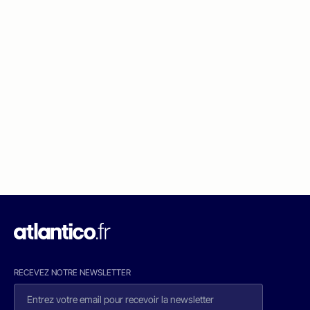
RECEVEZ NOTRE NEWSLETTER