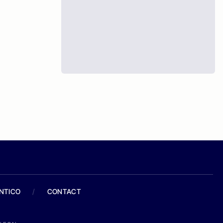
ANTICO
/
CONTACT