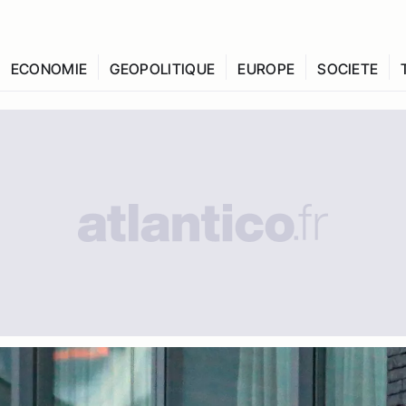
ECONOMIE
GEOPOLITIQUE
EUROPE
SOCIETE