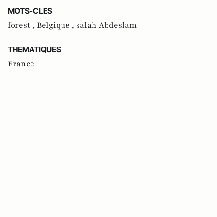
MOTS-CLES
forest ,
Belgique ,
salah Abdeslam
THEMATIQUES
France