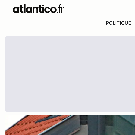
POLITIQUE