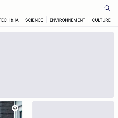
TECH & IA
SCIENCE
ENVIRONNEMENT
CULTURE