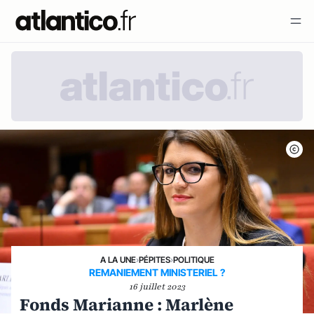
A LA UNE
›
PÉPITES
›
POLITIQUE
REMANIEMENT MINISTERIEL ?
16 juillet 2023
Fonds Marianne : Marlène