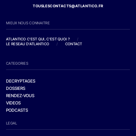
TOUSLESCONTACTS@ATLANTICO.FR
MIEUX NOUS CONNAITRE
ATLANTICO C'EST QUI, C'EST QUOI ?
/
LE RESEAU D'ATLANTICO
/
CONTACT
CATEGORIES
DECRYPTAGES
DOSSIERS
RENDEZ-VOUS
VIDEOS
PODCASTS
LEGAL