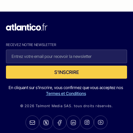
RECEVEZ NOTRE NEWSLETTER
S'INSCRIRE
En cliquant sur s'inscrire, vous confirmez que vous acceptez nos
Termes et Conditions
© 2026 Talmont Media SAS. tous droits réservés.