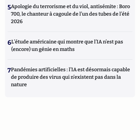
5
Apologie du terrorisme et du viol, antisémite : Boro
700, le chanteur à cagoule de l’un des tubes de l’été
2026
6
L’étude américaine qui montre que l’IA n’est pas
(encore) un génie en maths
7
Pandémies artificielles : l’IA est désormais capable
de produire des virus qui n’existent pas dans la
nature