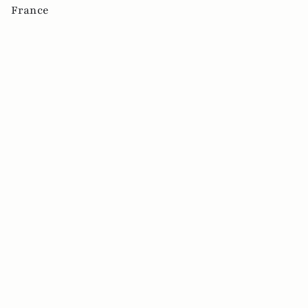
France