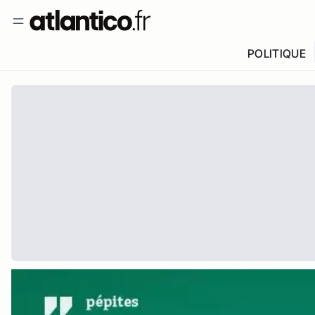
POLITIQUE