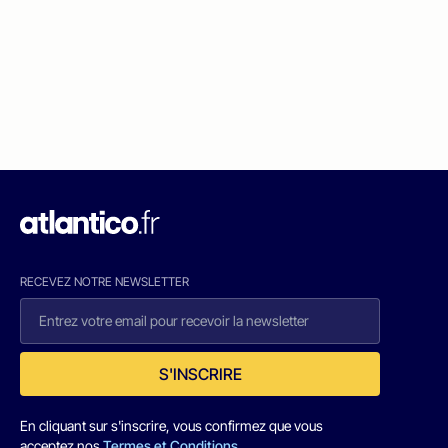
RECEVEZ NOTRE NEWSLETTER
S'INSCRIRE
En cliquant sur s'inscrire, vous confirmez que vous
acceptez nos
Termes et Conditions