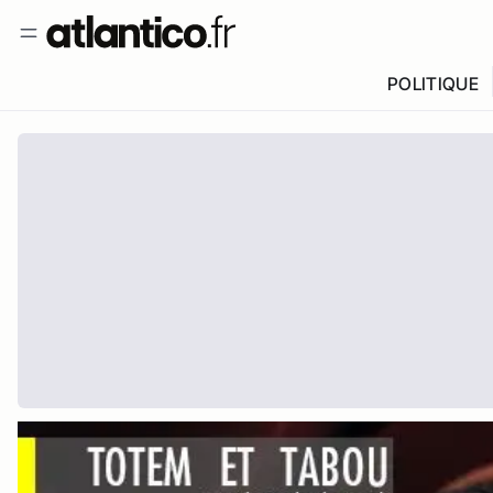
POLITIQUE