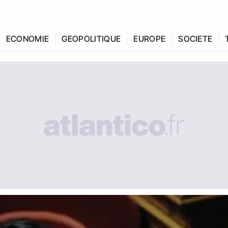
ECONOMIE
GEOPOLITIQUE
EUROPE
SOCIETE