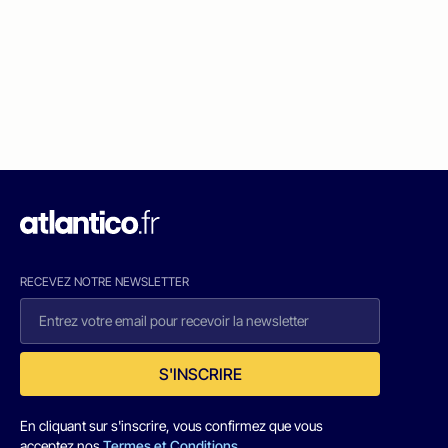
RECEVEZ NOTRE NEWSLETTER
S'INSCRIRE
En cliquant sur s'inscrire, vous confirmez que vous
acceptez nos
Termes et Conditions