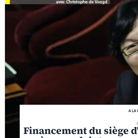
A LA
Financement du siège d