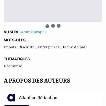
Lu sur Europe 1
VU SUR:
MOTS-CLES
impôts ,
fiscalité ,
entreprises ,
Fiche de paie
THEMATIQUES
Economie
A PROPOS DES AUTEURS
Atlantico Rédaction