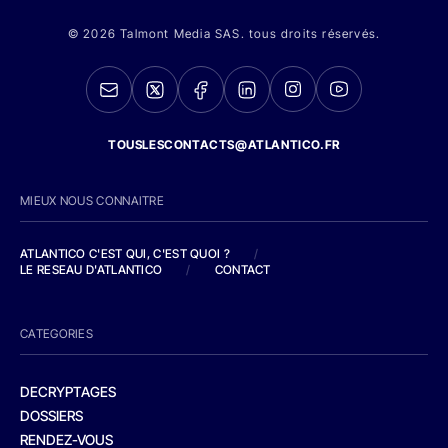
© 2026 Talmont Media SAS. tous droits réservés.
TOUSLESCONTACTS@ATLANTICO.FR
MIEUX NOUS CONNAITRE
ATLANTICO C'EST QUI, C'EST QUOI ?
/
LE RESEAU D'ATLANTICO
/
CONTACT
CATEGORIES
DECRYPTAGES
DOSSIERS
RENDEZ-VOUS