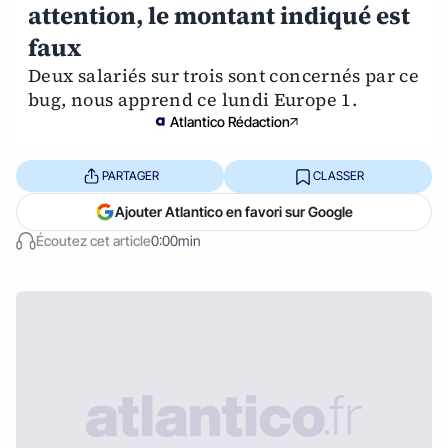
attention, le montant indiqué est
faux
Deux salariés sur trois sont concernés par ce
bug, nous apprend ce lundi Europe 1.
Atlantico Rédaction
PARTAGER
CLASSER
Ajouter Atlantico en favori sur Google
Écoutez cet article
0:00min