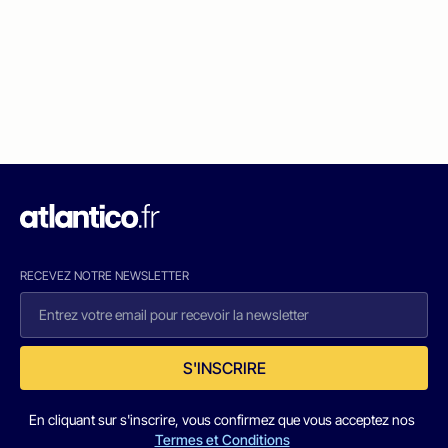
RECEVEZ NOTRE NEWSLETTER
S'INSCRIRE
En cliquant sur s'inscrire, vous confirmez que vous acceptez nos
Termes et Conditions