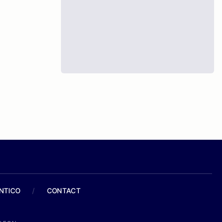
ANTICO
/
CONTACT