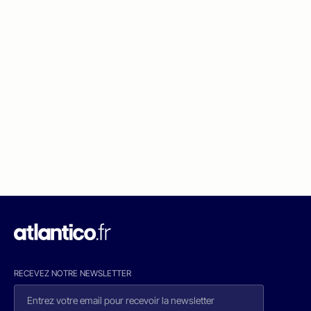
RECEVEZ NOTRE NEWSLETTER