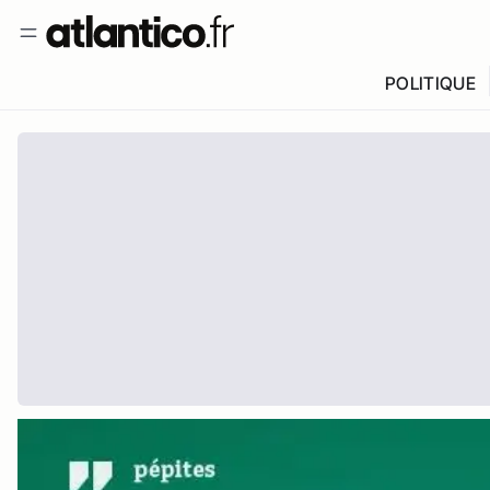
POLITIQUE