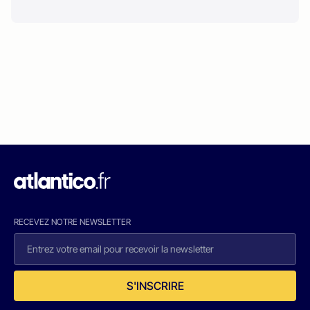
RECEVEZ NOTRE NEWSLETTER
S'INSCRIRE