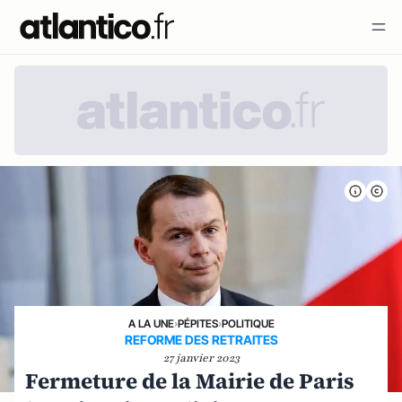
A LA UNE
›
PÉPITES
›
POLITIQUE
REFORME DES RETRAITES
27 janvier 2023
Fermeture de la Mairie de Paris