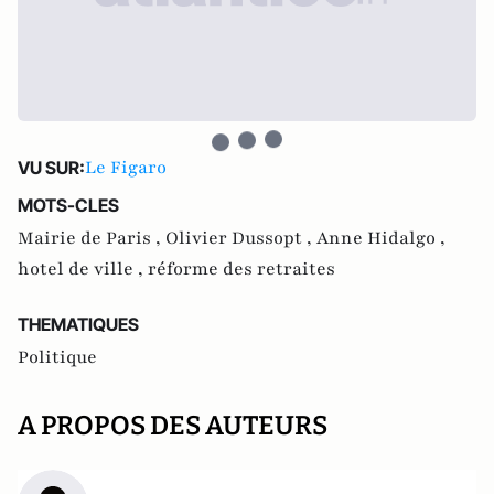
Le Figaro
VU SUR:
MOTS-CLES
Mairie de Paris ,
Olivier Dussopt ,
Anne Hidalgo ,
hotel de ville ,
réforme des retraites
THEMATIQUES
Politique
A PROPOS DES AUTEURS