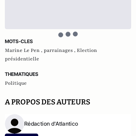
MOTS-CLES
Marine Le Pen ,
parrainages ,
Election
présidentielle
THEMATIQUES
Politique
A PROPOS DES AUTEURS
Rédaction d'Atlantico