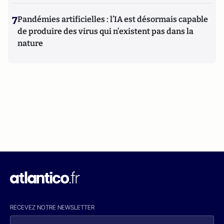
7
Pandémies artificielles : l’IA est désormais capable
de produire des virus qui n’existent pas dans la
nature
RECEVEZ NOTRE NEWSLETTER