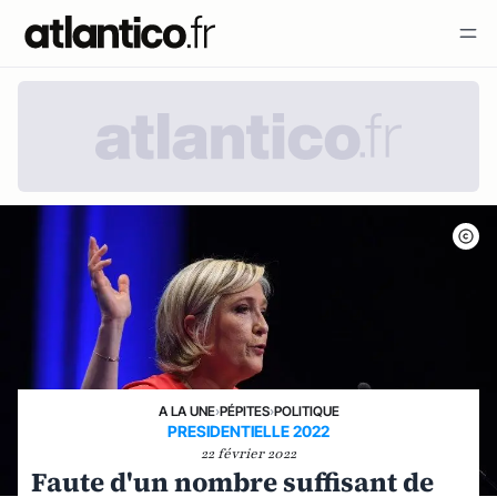
A LA UNE
›
PÉPITES
›
POLITIQUE
PRESIDENTIELLE 2022
22 février 2022
Faute d'un nombre suffisant de