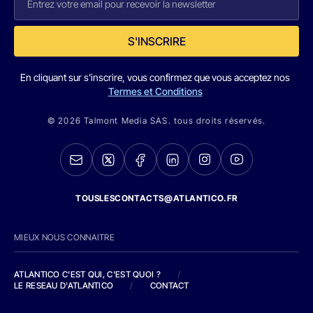
S'INSCRIRE
En cliquant sur s'inscrire, vous confirmez que vous acceptez nos
Termes et Conditions
© 2026 Talmont Media SAS. tous droits réservés.
TOUSLESCONTACTS@ATLANTICO.FR
MIEUX NOUS CONNAITRE
ATLANTICO C'EST QUI, C'EST QUOI ?
/
LE RESEAU D'ATLANTICO
/
CONTACT