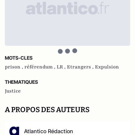
MOTS-CLES
prison ,
référendum ,
LR ,
Etrangers ,
Expulsion
THEMATIQUES
Justice
A PROPOS DES AUTEURS
Atlantico Rédaction