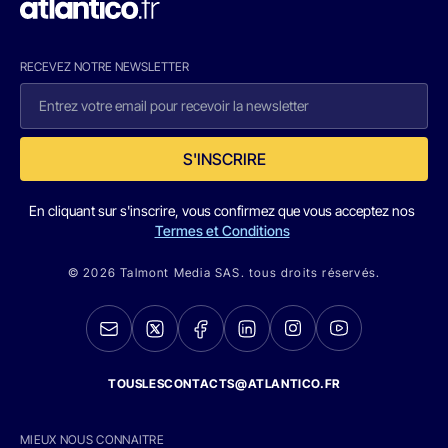
RECEVEZ NOTRE NEWSLETTER
S'INSCRIRE
En cliquant sur s'inscrire, vous confirmez que vous acceptez nos
Termes et Conditions
© 2026 Talmont Media SAS. tous droits réservés.
TOUSLESCONTACTS@ATLANTICO.FR
MIEUX NOUS CONNAITRE