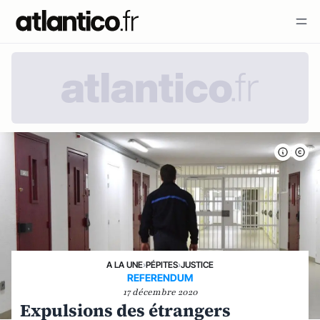
A LA UNE
›
PÉPITES
›
JUSTICE
REFERENDUM
17 décembre 2020
Expulsions des étrangers