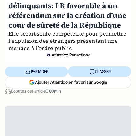
délinquants: LR favorable à un
référendum sur la création d’une
cour de sûreté de la République
Elle serait seule compétente pour permettre
l’expulsion des étrangers présentant une
menace à l’ordre public
Atlantico Rédaction
PARTAGER
CLASSER
Ajouter Atlantico en favori sur Google
Écoutez cet article
0:00min