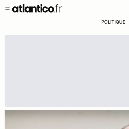
POLITIQUE