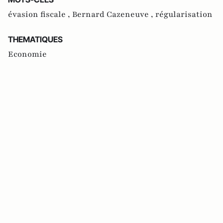
évasion fiscale ,
Bernard Cazeneuve ,
régularisation
THEMATIQUES
Economie