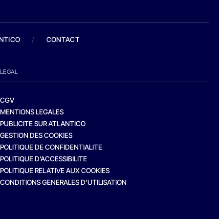
ANTICO
/
CONTACT
LEGAL
CGV
MENTIONS LEGALES
PUBLICITE SUR ATLANTICO
GESTION DES COOKIES
POLITIQUE DE CONFIDENTIALITE
POLITIQUE D’ACCESSIBILITE
POLITIQUE RELATIVE AUX COOKIES
CONDITIONS GENERALES D’UTILISATION