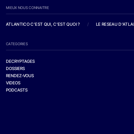
MIEUX NOUS CONNAITRE
ATLANTICO C'EST QUI, C'EST QUOI ?
/
LE RESEAU D'ATL
CATEGORIES
DECRYPTAGES
DOSSIERS
RENDEZ-VOUS
VIDEOS
PODCASTS