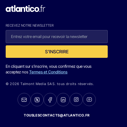
RECEVEZ NOTRE NEWSLETTER
S'INSCRIRE
En cliquant sur s'inscrire, vous confirmez que vous
acceptez nos
Termes et Conditions
© 2026 Talmont Media SAS. tous droits réservés.
TOUSLESCONTACTS@ATLANTICO.FR