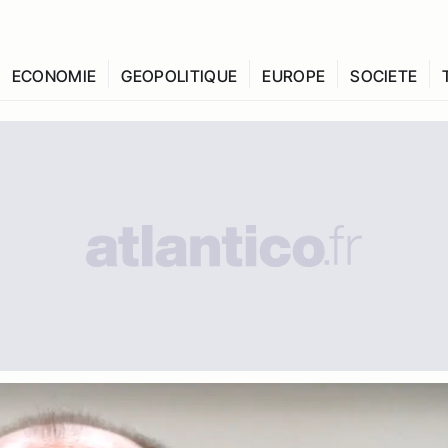
ECONOMIE
GEOPOLITIQUE
EUROPE
SOCIETE