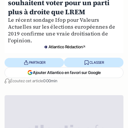
souhaitent voter pour un parti
plus à droite que LREM
Le récent sondage Ifop pour Valeurs
Actuelles sur les élections européennes de
2019 confirme une vraie droitisation de
l'opinion.
Atlantico Rédaction
PARTAGER
CLASSER
Ajouter Atlantico en favori sur Google
Écoutez cet article
0:00min