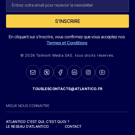
S'INSCRIRE
En cliquant sur s'inscrire, vous confirmez que vous acceptez nos
Termes et Conditions
© 2026 Talmont Media SAS. tous droits réservés.
TOUSLESCONTACTS@ATLANTICO.FR
MIEUX NOUS CONNAITRE
ATLANTICO C'EST QUI, C'EST QUOI ?
/
LE RESEAU D'ATLANTICO
/
CONTACT