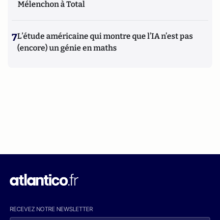
Mélenchon à Total
7
L’étude américaine qui montre que l’IA n’est pas
(encore) un génie en maths
RECEVEZ NOTRE NEWSLETTER