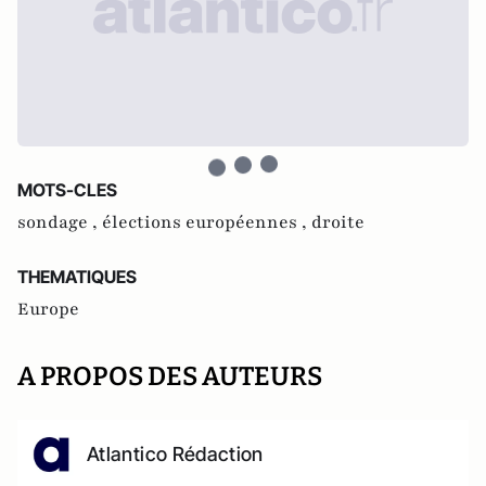
MOTS-CLES
sondage ,
élections européennes ,
droite
THEMATIQUES
Europe
A PROPOS DES AUTEURS
Atlantico Rédaction