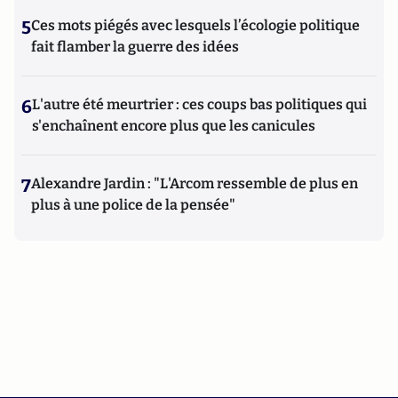
5
Ces mots piégés avec lesquels l’écologie politique
fait flamber la guerre des idées
6
L'autre été meurtrier : ces coups bas politiques qui
s'enchaînent encore plus que les canicules
7
Alexandre Jardin : "L'Arcom ressemble de plus en
plus à une police de la pensée"