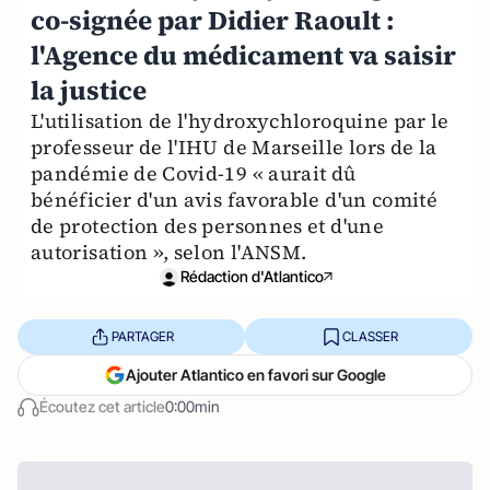
co-signée par Didier Raoult :
l'Agence du médicament va saisir
la justice
L'utilisation de l'hydroxychloroquine par le
professeur de l'IHU de Marseille lors de la
pandémie de Covid-19 « aurait dû
bénéficier d'un avis favorable d'un comité
de protection des personnes et d'une
autorisation », selon l'ANSM.
Rédaction d'Atlantico
PARTAGER
CLASSER
Ajouter Atlantico en favori sur Google
Écoutez cet article
0:00min