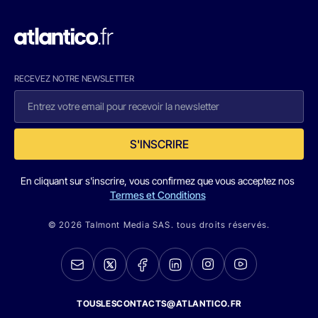
RECEVEZ NOTRE NEWSLETTER
S'INSCRIRE
En cliquant sur s'inscrire, vous confirmez que vous acceptez nos
Termes et Conditions
© 2026 Talmont Media SAS. tous droits réservés.
TOUSLESCONTACTS@ATLANTICO.FR