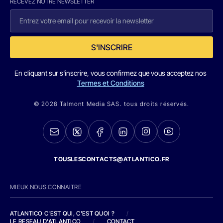
RECEVEZ NOTRE NEWSLETTER
S'INSCRIRE
En cliquant sur s'inscrire, vous confirmez que vous acceptez nos
Termes et Conditions
© 2026 Talmont Media SAS. tous droits réservés.
TOUSLESCONTACTS@ATLANTICO.FR
MIEUX NOUS CONNAITRE
ATLANTICO C'EST QUI, C'EST QUOI ?
/
LE RESEAU D'ATLANTICO
/
CONTACT