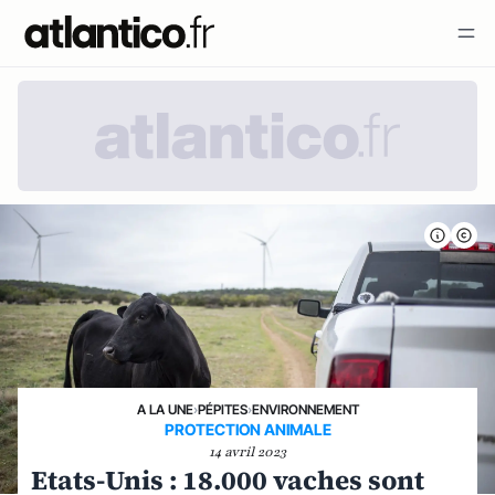
A LA UNE
›
PÉPITES
›
ENVIRONNEMENT
PROTECTION ANIMALE
14 avril 2023
Etats-Unis : 18.000 vaches sont