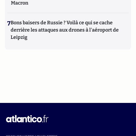
Macron
7
Bons baisers de Russie ? Voilà ce qui se cache
derrière les attaques aux drones à l'aéroport de
Leipzig