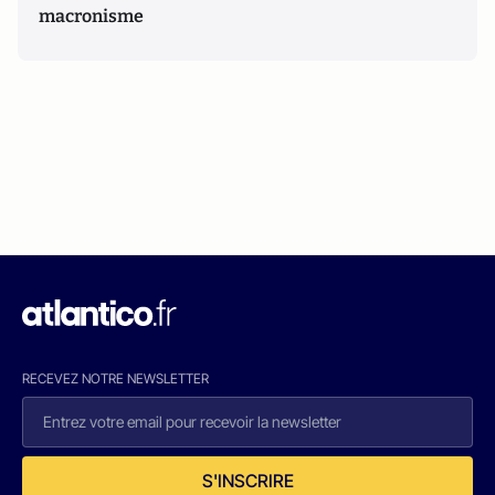
macronisme
RECEVEZ NOTRE NEWSLETTER
S'INSCRIRE