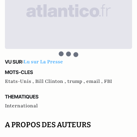
Lu sur La Presse
VU SUR:
MOTS-CLES
Etats-Unis ,
Bill Clinton ,
trump ,
email ,
FBI
THEMATIQUES
International
A PROPOS DES AUTEURS