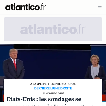
A LA UNE
›
PÉPITES
›
INTERNATIONAL
DERNIERE LIGNE DROITE
31 octobre 2016
Etats-Unis : les sondages se