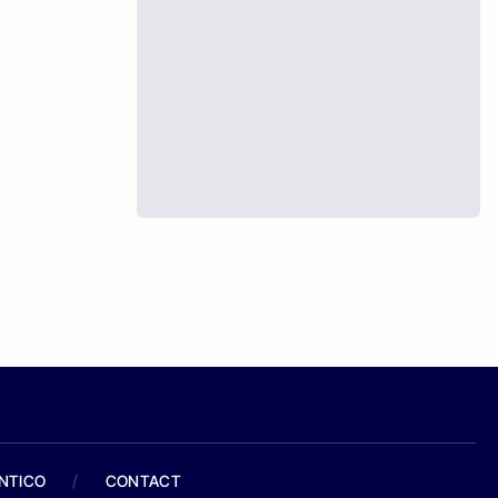
ANTICO
/
CONTACT