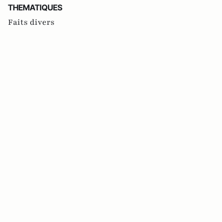
THEMATIQUES
Faits divers