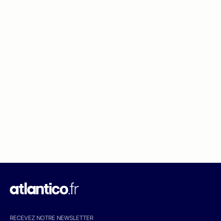
RECEVEZ NOTRE NEWSLETTER