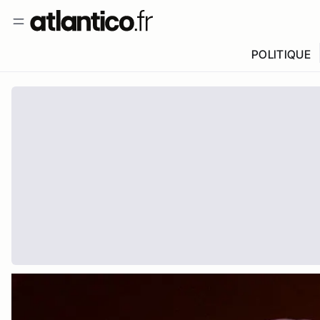
POLITIQUE