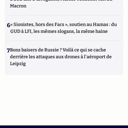
Macron
6
« Sionistes, hors des Facs », soutien au Hamas : du
GUD à LFI, les mêmes slogans, la même haine
7
Bons baisers de Russie ? Voilà ce qui se cache
derrière les attaques aux drones à l'aéroport de
Leipzig