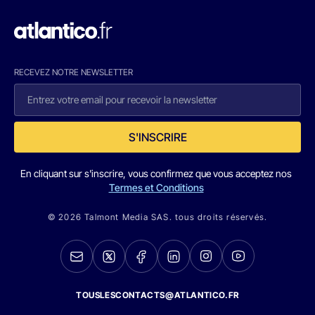
RECEVEZ NOTRE NEWSLETTER
S'INSCRIRE
En cliquant sur s'inscrire, vous confirmez que vous acceptez nos
Termes et Conditions
© 2026 Talmont Media SAS. tous droits réservés.
TOUSLESCONTACTS@ATLANTICO.FR