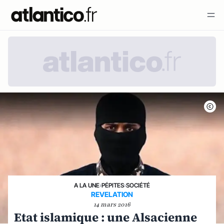
A LA UNE
›
PÉPITES
›
SOCIÉTÉ
REVELATION
14 mars 2016
Etat islamique : une Alsacienne