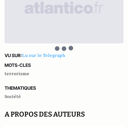
Lu sur le Telegraph
VU SUR:
MOTS-CLES
terrorisme
THEMATIQUES
Société
A PROPOS DES AUTEURS