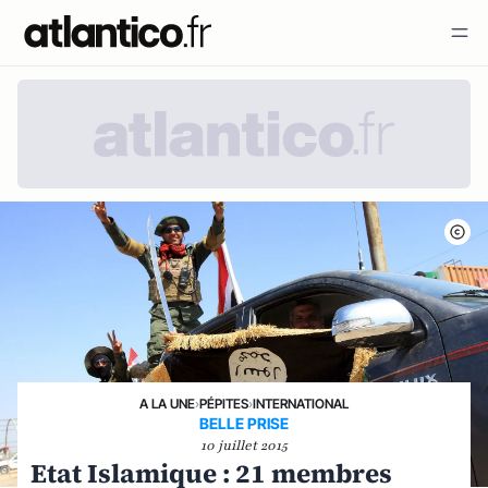
A LA UNE
›
PÉPITES
›
INTERNATIONAL
BELLE PRISE
10 juillet 2015
Etat Islamique : 21 membres