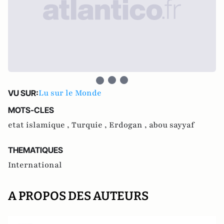
Lu sur le Monde
VU SUR:
MOTS-CLES
etat islamique ,
Turquie ,
Erdogan ,
abou sayyaf
THEMATIQUES
International
A PROPOS DES AUTEURS