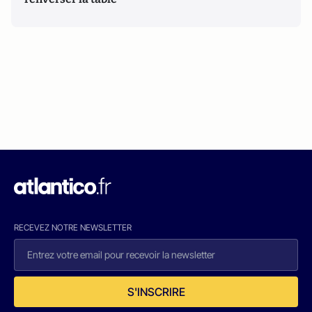
RECEVEZ NOTRE NEWSLETTER
S'INSCRIRE